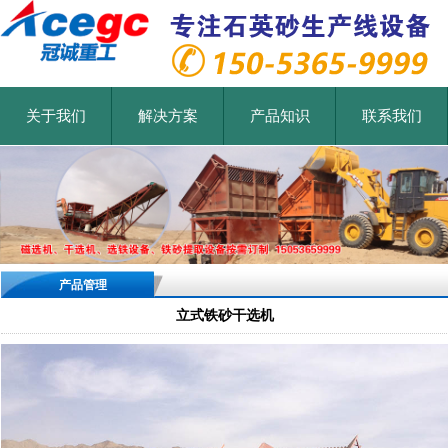
关于我们
解决方案
产品知识
联系我们
产品管理
立式铁砂干选机