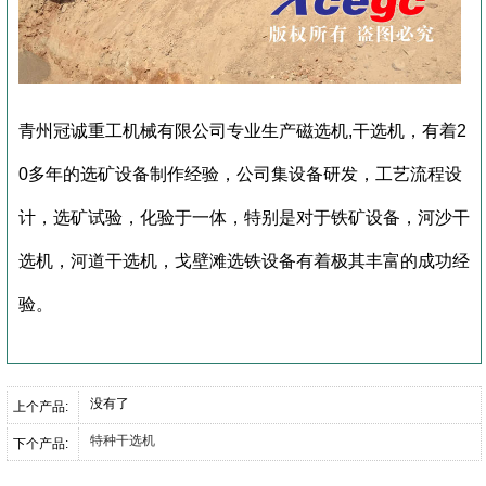
青州冠诚重工机械有限公司专业生产磁选机,干选机，有着2
0多年的选矿设备制作经验，公司集设备研发，工艺流程设
计，选矿试验，化验于一体，特别是对于铁矿设备，河沙干
选机，河道干选机，戈壁滩选铁设备有着极其丰富的成功经
验。
没有了
上个产品:
特种干选机
下个产品: