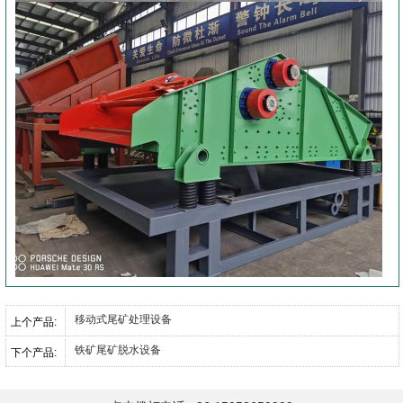
移动式尾矿处理设备
上个产品:
铁矿尾矿脱水设备
下个产品: