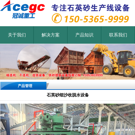
关于我们
解决方案
产品知识
联系我们
产品管理
石英砂细沙收脱水设备