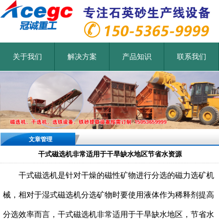
关于我们
解决方案
产品知识
联系我们
文章管理
干式磁选机非常适用于干旱缺水地区节省水资源
干式磁选机是针对干燥的磁性矿物进行分选的磁力选矿机
械，相对于湿式磁选机分选矿物时要使用液体作为稀释剂提高
分选效率而言，干式磁选机非常适用于干旱缺水地区，节省水