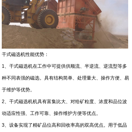
干式磁选机性能优势：
1、
干式磁选机
在工作中可提供供顺流、半逆流、逆流型等多
种不同表强的磁选。具有结构简单、处理量大、操作方便、易
于维护等优势。
2、干式磁选机机具有富集比大、对给矿粒度、浓度和品位波
动适应性强、工作可靠、操作维护方便等优点。
3、设备实现了精矿品位高和回收率高的双高优点。用于低品