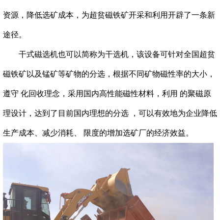
资源，降低选矿成本，为超贫磁铁矿开采和利用开辟了一条新
途径。
干式磁选机也可以简称为干选机，该设备可针对全国超贫
磁铁矿以及锰矿等矿物的分选，根据不同矿物磁性率的大小，
遵守 化回收理念，采用国内高性能磁性材料，利用 的聚磁原
理设计，达到了目前国内理想的分选 ，可以有效地为企业降低
生产成本、减少消耗、 限度的增加选矿厂的经济效益。