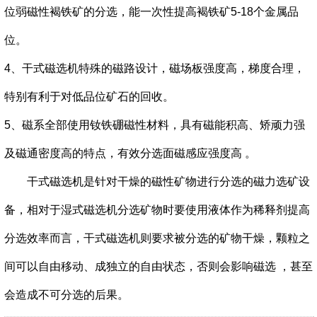
位弱磁性褐铁矿的分选，能一次性提高褐铁矿5-18个金属品
位。
4、干式磁选机特殊的磁路设计，磁场板强度高，梯度合理，
特别有利于对低品位矿石的回收。
5、磁系全部使用钕铁硼磁性材料，具有磁能积高、矫顽力强
及磁通密度高的特点，有效分选面磁感应强度高 。
干式磁选机是针对干燥的磁性矿物进行分选的磁力选矿设
备，相对于湿式磁选机分选矿物时要使用液体作为稀释剂提高
分选效率而言，干式磁选机则要求被分选的矿物干燥，颗粒之
间可以自由移动、成独立的自由状态，否则会影响磁选 ，甚至
会造成不可分选的后果。