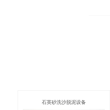
石英砂洗沙脱泥设备