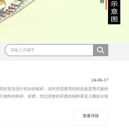
24-06-17
石英砂首先进行初步的破碎，这时所需要用到的设备是鄂式破碎
行物料的粉碎、研磨，经过球磨机研磨的物料要送入螺旋分级
查看详情