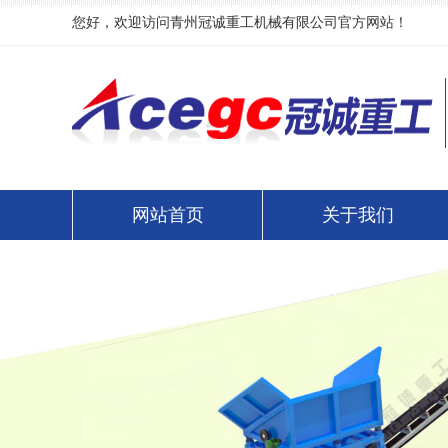
您好，欢迎访问青州冠诚重工机械有限公司官方网站！
网站首页
关于我们