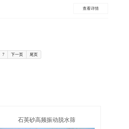
查看详情
7
下一页
尾页
石英砂高频振动脱水筛