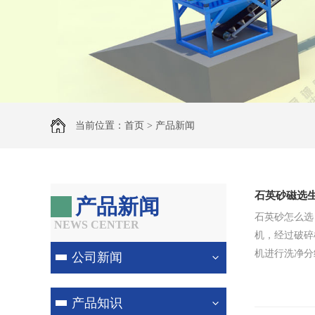
当前位置：
首页
> 产品新闻
石英砂磁选
产品新闻
石英砂怎么选
NEWS CENTER
机，经过破碎
机进行洗净分
公司新闻
产品知识