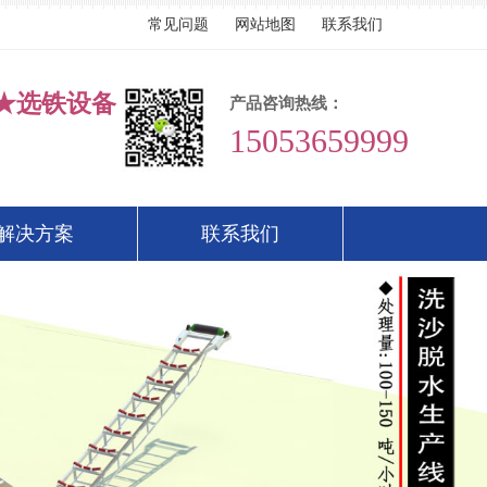
常见问题
网站地图
联系我们
★选铁设备
产品咨询热线：
15053659999
解决方案
联系我们