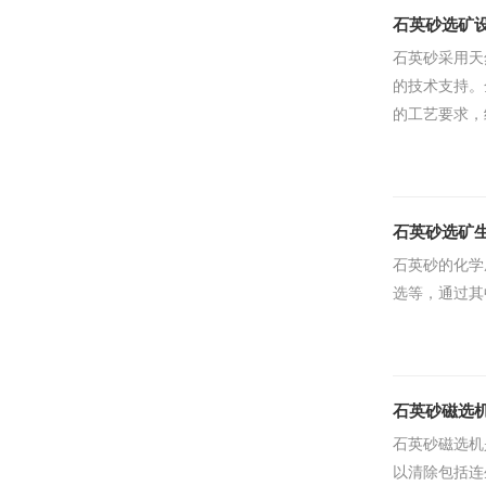
石英砂选矿
石英砂采用天
的技术支持。
的工艺要求，
石英砂选矿
石英砂的化学
选等，通过其
石英砂磁选
石英砂磁选机
以清除包括连