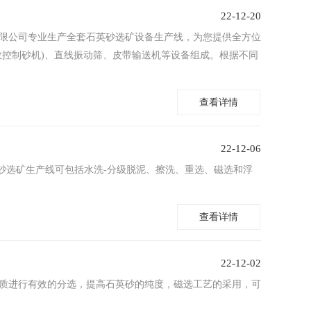
22-12-20
限公司专业生产全套石英砂选矿设备生产线，为您提供全方位
数控制砂机)、直线振动筛、皮带输送机等设备组成。根据不同
查看详情
22-12-06
石英砂选矿生产线可包括水洗-分级脱泥、擦洗、重选、磁选和浮
查看详情
22-12-02
质进行有效的分选，提高石英砂的纯度，磁选工艺的采用，可