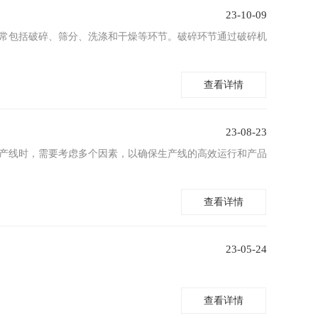
23-10-09
通常包括破碎、筛分、洗涤和干燥等环节。破碎环节通过破碎机
查看详情
23-08-23
产线时，需要考虑多个因素，以确保生产线的高效运行和产品
查看详情
23-05-24
查看详情