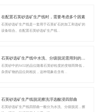
在配置石英砂选矿生产线时，需要考虑多个因素
石英砂选矿生产线是一套用于石英矿石的加工和选矿的
设备组合。在配置石英砂选矿生产线...
石英砂选矿生产线中水洗、分级脱泥需用到的设备有这些
石英砂中的SiO2的品位随着石英砂粒度的变细而降低，
杂质矿物的品位则相反，这种现象在含有...
石英砂选矿生产线脱泥擦洗浮选酸浸四部曲
石英砂选矿生产线四部曲​一般分为水洗、分级脱泥，​擦