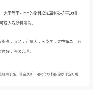
，大于等于20mm的物料返送至制砂机再次细
可送入洗砂机清洗。
率高，节能，产量大，污染少，维护简单，石
粒度好，等级合理。
选机用于煤、非金属矿、建材等物料的除铁作业好用