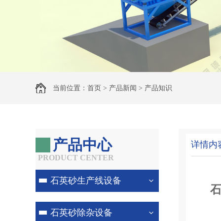
当前位置：
首页
>
产品新闻
>
产品知识
产品中心
详情内
PRODUCT CENTER
石英砂生产线设备
石英砂除杂设备