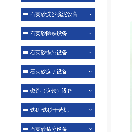
石英砂洗沙脱泥设备
石英砂除铁设备
石英砂提纯设备
石英砂选矿设备
磁选（选铁）设备
铁矿/铁砂干选机
石英砂筛分设备