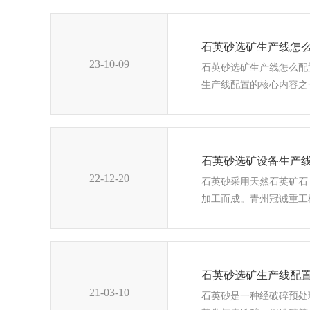
石英砂选矿生产线怎
23-10-09
石英砂选矿生产线怎么配
生产线配置的核心内容之一
22-12-20
石英砂采用天然石英矿石
加工而成。青州冠诚重工机
石英砂选矿生产线配
21-03-10
石英砂是一种经破碎预处