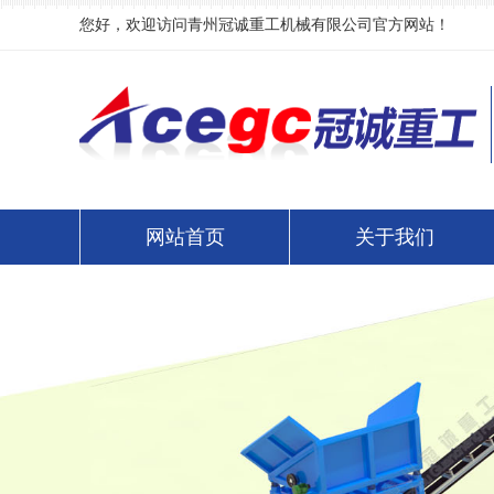
您好，欢迎访问青州冠诚重工机械有限公司官方网站！
网站首页
关于我们