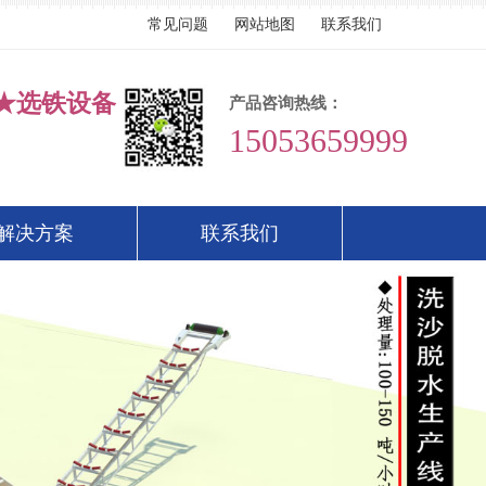
常见问题
网站地图
联系我们
★选铁设备
产品咨询热线：
15053659999
解决方案
联系我们