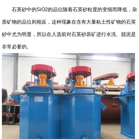
石英砂中的SiO2的品位随着石英砂粒度的变细而降低，杂
质矿物的品位则相反，这种现象在含有大量粘土性矿物的石英
砂中尤为明显，所以在入选前对石英砂原矿进行水洗、脱泥是
非常必要的。