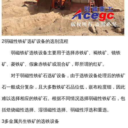
2弱磁性铁矿选矿设备的选别流程
弱磁铁矿选铁设备主要用于选择赤铁矿、褐铁矿、镜铁
矿、菱铁矿、假象赤铁矿或混合矿，即所谓的红矿。
对于弱磁性铁矿石选矿设备，由于
选铁设备
处理后的铁矿
石一般成分复杂，且大多数铁矿石品位低，嵌布粒度细，因此
难以选择相应的铁矿石。根据不同情况选择弱磁性铁矿石，包
括焙烧磁性选择、湿强磁性选择、弱磁性浮选和重选。
3多金属共生铁矿的选铁设备