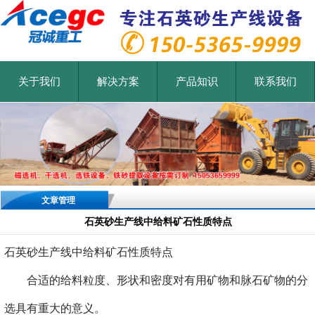
关于我们
解决方案
产品知识
联系我们
文章管理
石英砂生产线中给料矿石性质特点
石英砂生产线中给料矿石性质特点
合适的给料粒度、形状和密度对有用矿物和脉石矿物的分
选具有重大的意义。