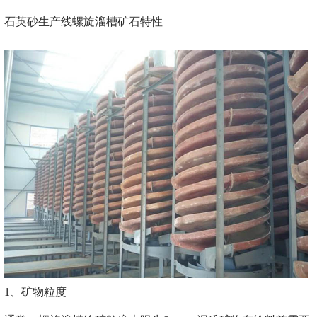
石英砂生产线螺旋溜槽矿石特性
1、矿物粒度